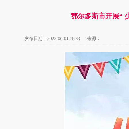
鄂尔多斯市开展“ 
发布日期：2022-06-01 16:33
来源：