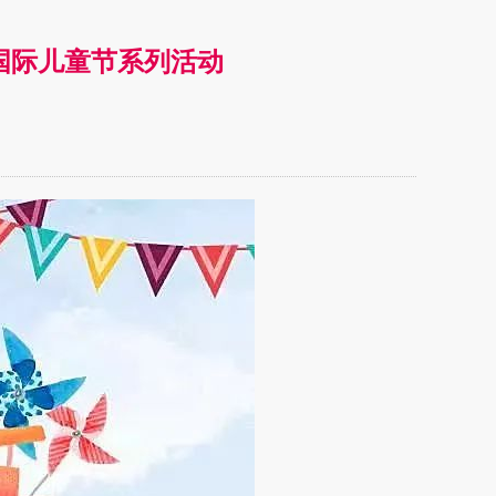
一国际儿童节系列活动