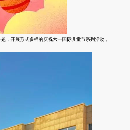
主题，开展形式多样的庆祝六一国际儿童节系列活动，
。