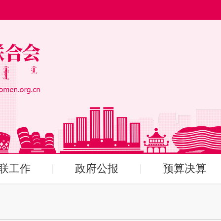
联工作
政府公报
预算决算