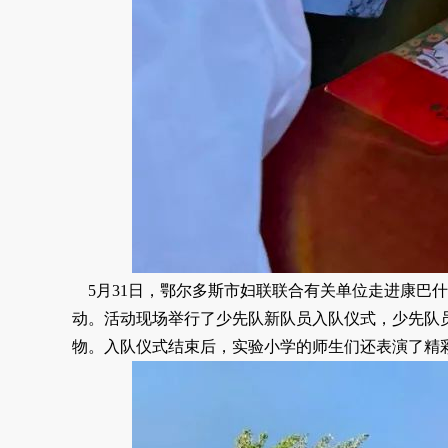
5月31日，鄂尔多斯市妇联联合有关单位走进康巴什
动。活动现场举行了少先队新队员入队仪式，少先队
物。入队仪式结束后，实验小学的师生们还表演了精